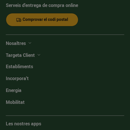
Serveis d'entrega de compra online
Comprovar el codi postal
Nosaltres
Targeta Client
Establiments
Incorpora't
Energia
Mobilitat
Les nostres apps