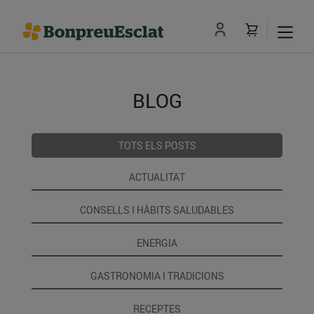
BLOG
TOTS ELS POSTS
ACTUALITAT
CONSELLS I HÀBITS SALUDABLES
ENERGIA
GASTRONOMIA I TRADICIONS
RECEPTES