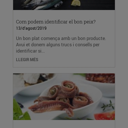
Com podem identificar el bon peix?
13/d’agost/2019
Un bon plat comença amb un bon producte.
Avui et donem alguns trucs i consells per
identificar si...
LLEGIR MÉS