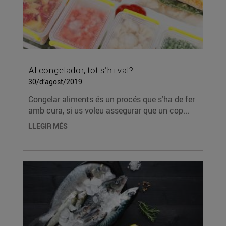
Al congelador, tot s'hi val?
30/d’agost/2019
Congelar aliments és un procés que s’ha de fer
amb cura, si us voleu assegurar que un cop...
LLEGIR MÉS