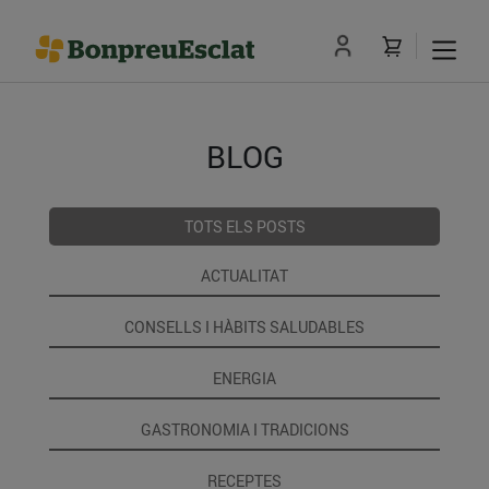
BLOG
TOTS ELS POSTS
ACTUALITAT
CONSELLS I HÀBITS SALUDABLES
ENERGIA
GASTRONOMIA I TRADICIONS
RECEPTES