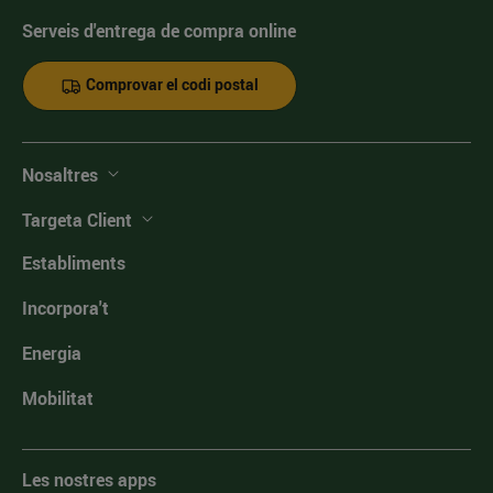
Serveis d'entrega de compra online
Comprovar el codi postal
Nosaltres
Targeta Client
Establiments
Incorpora't
Energia
Mobilitat
Les nostres apps