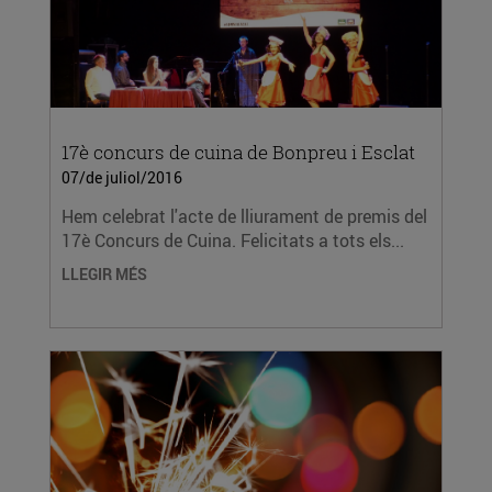
17è concurs de cuina de Bonpreu i Esclat
07/de juliol/2016
Hem celebrat l'acte de lliurament de premis del
17è Concurs de Cuina. Felicitats a tots els...
LLEGIR MÉS