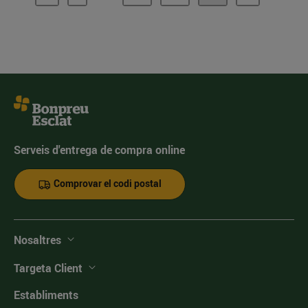
Serveis d'entrega de compra online
Comprovar el codi postal
Nosaltres
Targeta Client
Establiments