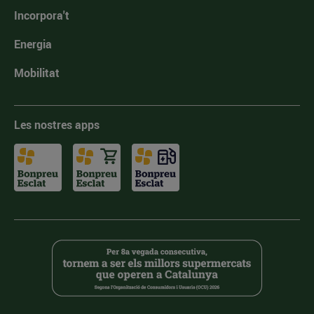
Incorpora't
Energia
Mobilitat
Les nostres apps