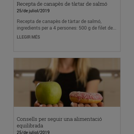
Recepta de canapès de tàrtar de salmó
25/de juliol/2019
Recepta de canapès de tàrtar de salmó,
ingredients per a 4 persones: 500 g de filet de...
LLEGIR MÉS
Consells per seguir una alimentació
equilibrada
25/de juliol/2019