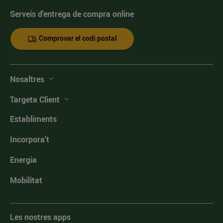
Serveis d'entrega de compra online
Comprovar el codi postal
Nosaltres
Targeta Client
Establiments
Incorpora't
Energia
Mobilitat
Les nostres apps