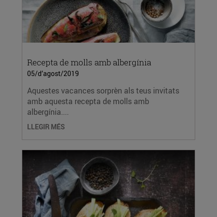
Recepta de molls amb albergínia
05/d’agost/2019
Aquestes vacances sorprèn als teus invitats
amb aquesta recepta de molls amb
albergínia....
LLEGIR MÉS