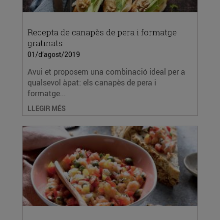
Recepta de canapès de pera i formatge
gratinats
01/d’agost/2019
Avui et proposem una combinació ideal per a
qualsevol àpat: els canapès de pera i
formatge...
LLEGIR MÉS