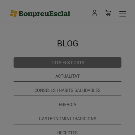
BLOG
TOTS ELS POSTS
ACTUALITAT
CONSELLS I HÀBITS SALUDABLES
ENERGIA
GASTRONOMIA I TRADICIONS
RECEPTES