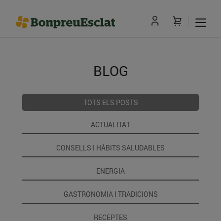
BLOG
TOTS ELS POSTS
ACTUALITAT
CONSELLS I HÀBITS SALUDABLES
ENERGIA
GASTRONOMIA I TRADICIONS
RECEPTES