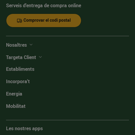
Serveis d'entrega de compra online
Comprovar el codi postal
Nosaltres
Targeta Client
Establiments
Incorpora't
Energia
Mobilitat
Les nostres apps