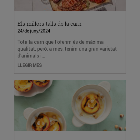
Els millors talls de la carn
24/de juny/2024
Tota la carn que t’oferim és de màxima
qualitat, però, a més, tenim una gran varietat
d’animals i...
LLEGIR MÉS