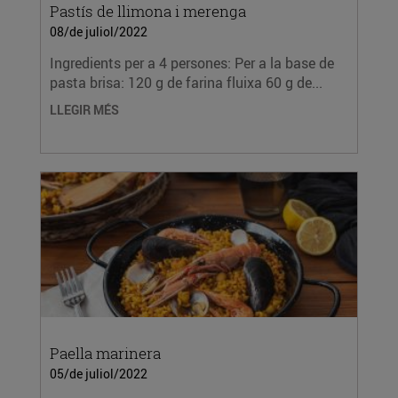
Pastís de llimona i merenga
08/de juliol/2022
Ingredients per a 4 persones: Per a la base de
pasta brisa: 120 g de farina fluixa 60 g de...
LLEGIR MÉS
Paella marinera
05/de juliol/2022