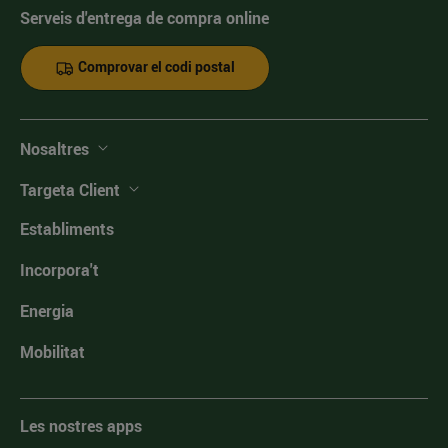
Serveis d'entrega de compra online
Comprovar el codi postal
Nosaltres
Targeta Client
Establiments
Incorpora't
Energia
Mobilitat
Les nostres apps