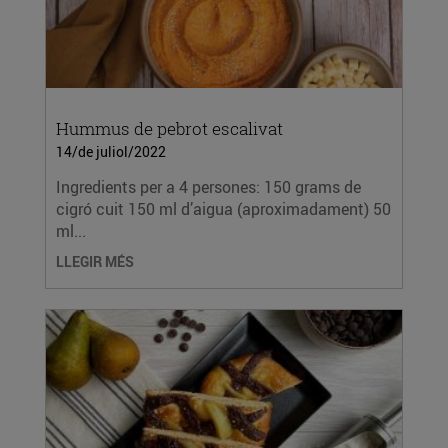
Hummus de pebrot escalivat
14/de juliol/2022
Ingredients per a 4 persones: 150 grams de
cigró cuit 150 ml d’aigua (aproximadament) 50
ml...
LLEGIR MÉS