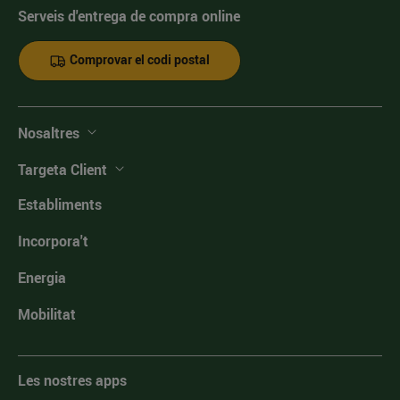
Serveis d'entrega de compra online
Comprovar el codi postal
Nosaltres
Targeta Client
Establiments
Incorpora't
Energia
Mobilitat
Les nostres apps