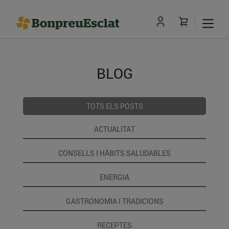
BLOG
TOTS ELS POSTS
ACTUALITAT
CONSELLS I HÀBITS SALUDABLES
ENERGIA
GASTRONOMIA I TRADICIONS
RECEPTES