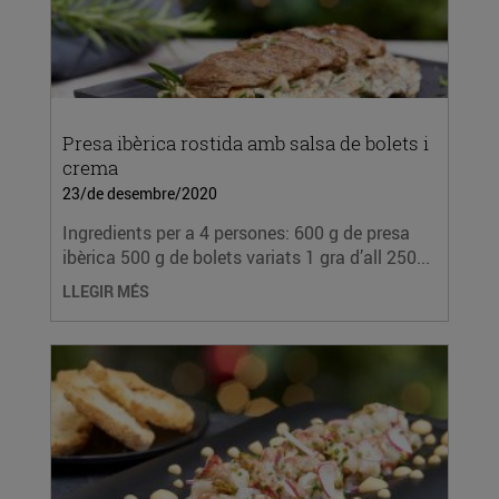
Presa ibèrica rostida amb salsa de bolets i
crema
23/de desembre/2020
Ingredients per a 4 persones: 600 g de presa
ibèrica 500 g de bolets variats 1 gra d’all 250...
LLEGIR MÉS