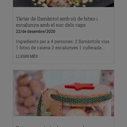
Tàrtar de llamàntol amb oli de bitxo i
escalunya amb el suc dels caps
22/de desembre/2020
Ingredients per a 4 persones: 2 llamàntols vius
1 bitxo de caiena 2 escalunyes 1 cullerada...
LLEGIR MÉS