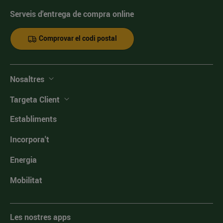
Serveis d'entrega de compra online
Comprovar el codi postal
Nosaltres
Targeta Client
Establiments
Incorpora't
Energia
Mobilitat
Les nostres apps