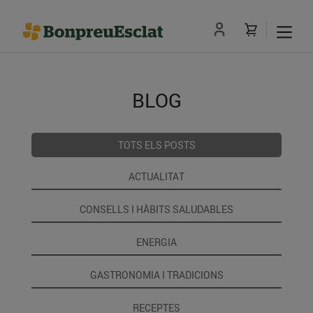
BLOG
TOTS ELS POSTS
ACTUALITAT
CONSELLS I HÀBITS SALUDABLES
ENERGIA
GASTRONOMIA I TRADICIONS
RECEPTES