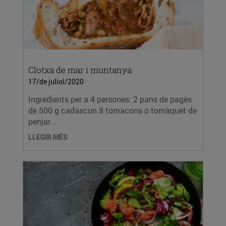
Clotxa de mar i muntanya
17/de juliol/2020
Ingredients per a 4 persones: 2 pans de pagès
de 500 g cadascun 8 tomacons o tomàquet de
penjar...
LLEGIR MÉS