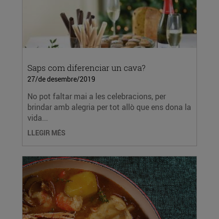
Saps com diferenciar un cava?
27/de desembre/2019
No pot faltar mai a les celebracions, per
brindar amb alegria per tot allò que ens dona la
vida...
LLEGIR MÉS