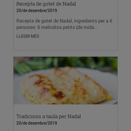
Recepta de gotet de Nadal
20/de desembre/2019
Recepta de gotet de Nadal, ingredients per a 6
persones: 6 melindros petits (de mida...
LLEGIR MÉS
Tradicions a taula per Nadal
20/de desembre/2019