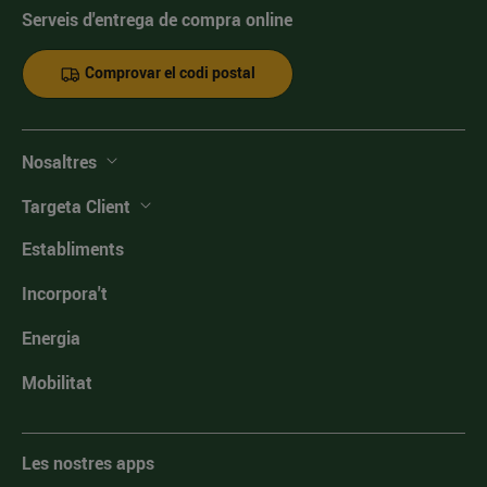
Serveis d'entrega de compra online
Comprovar el codi postal
Nosaltres
Targeta Client
Establiments
Incorpora't
Energia
Mobilitat
Les nostres apps