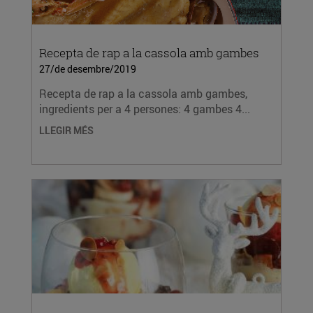
Recepta de rap a la cassola amb gambes
27/de desembre/2019
Recepta de rap a la cassola amb gambes,
ingredients per a 4 persones: 4 gambes 4...
LLEGIR MÉS