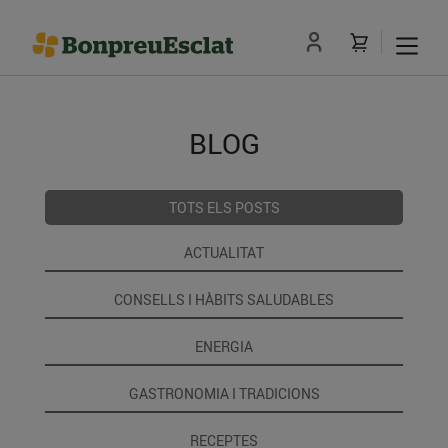
BLOG
TOTS ELS POSTS
ACTUALITAT
CONSELLS I HÀBITS SALUDABLES
ENERGIA
GASTRONOMIA I TRADICIONS
RECEPTES