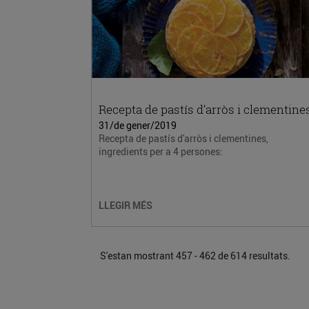
Recepta de pastís d’arròs i clementine
31/de gener/2019
Recepta de pastís d'arròs i clementines,
ingredients per a 4 persones:
LLEGIR MÉS
S'estan mostrant 457 - 462 de 614 resultats.