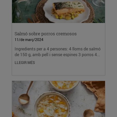
Salmó sobre porros cremosos
11/de març/2024
Ingredients per a 4 persones: 4 lloms de salmó
de 150 g, amb pell i sense espines 3 porros 4...
LLEGIR MÉS