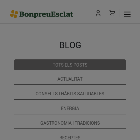
BLOG
TOTS ELS POSTS
ACTUALITAT
CONSELLS I HÀBITS SALUDABLES
ENERGIA
GASTRONOMIA I TRADICIONS
RECEPTES