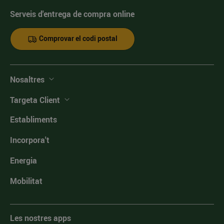
Serveis d'entrega de compra online
Comprovar el codi postal
Nosaltres
Targeta Client
Establiments
Incorpora't
Energia
Mobilitat
Les nostres apps