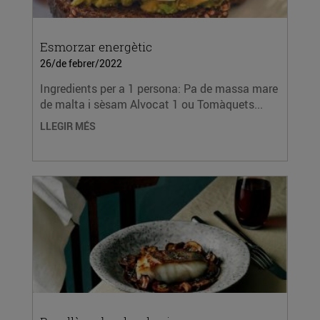
Esmorzar energètic
26/de febrer/2022
Ingredients per a 1 persona: Pa de massa mare
de malta i sèsam Alvocat 1 ou Tomàquets...
LLEGIR MÉS