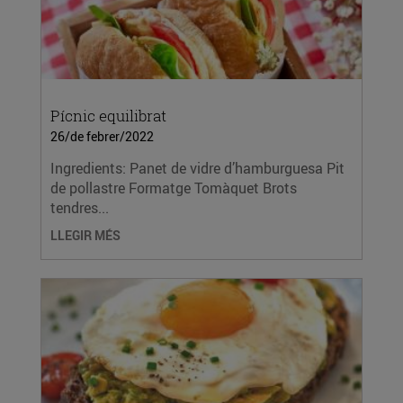
Pícnic equilibrat
26/de febrer/2022
Ingredients: Panet de vidre d’hamburguesa Pit
de pollastre Formatge Tomàquet Brots
tendres...
LLEGIR MÉS