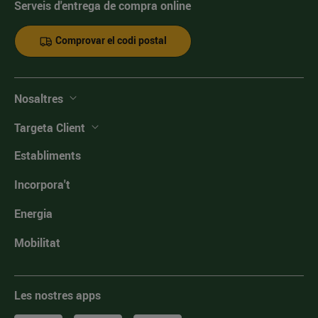
Serveis d'entrega de compra online
Comprovar el codi postal
Nosaltres
Targeta Client
Establiments
Incorpora't
Energia
Mobilitat
Les nostres apps