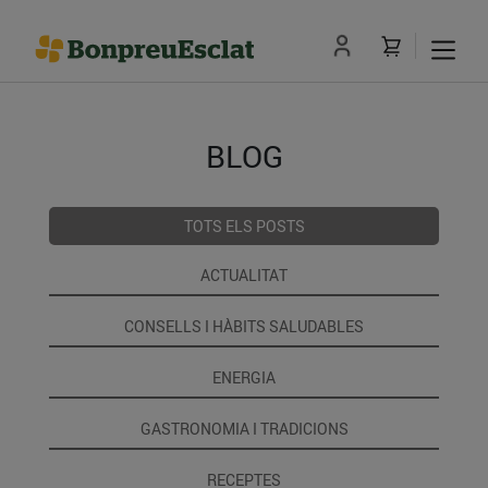
BLOG
TOTS ELS POSTS
ACTUALITAT
CONSELLS I HÀBITS SALUDABLES
ENERGIA
GASTRONOMIA I TRADICIONS
RECEPTES