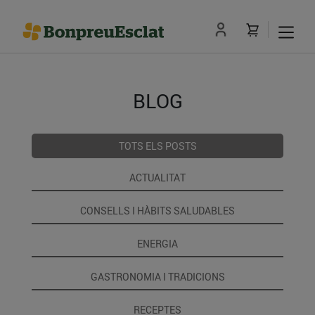
BLOG
TOTS ELS POSTS
ACTUALITAT
CONSELLS I HÀBITS SALUDABLES
ENERGIA
GASTRONOMIA I TRADICIONS
RECEPTES