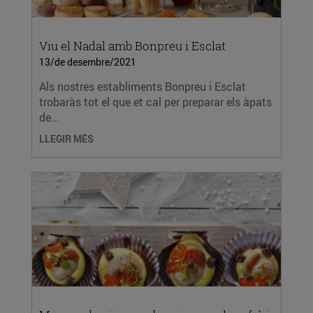
Viu el Nadal amb Bonpreu i Esclat
13/de desembre/2021
Als nostres establiments Bonpreu i Esclat
trobaràs tot el que et cal per preparar els àpats
de...
LLEGIR MÉS