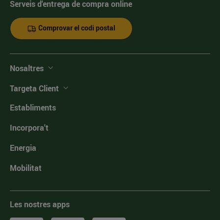
Serveis d'entrega de compra online
Comprovar el codi postal
Nosaltres
Targeta Client
Establiments
Incorpora't
Energia
Mobilitat
Les nostres apps