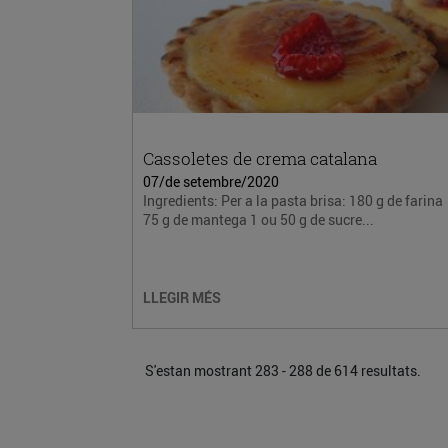
Cassoletes de crema catalana
07/de setembre/2020
Ingredients: Per a la pasta brisa: 180 g de farina
75 g de mantega 1 ou 50 g de sucre...
LLEGIR MÉS
S'estan mostrant 283 - 288 de 614 resultats.