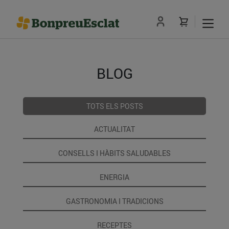
BLOG
TOTS ELS POSTS
ACTUALITAT
CONSELLS I HÀBITS SALUDABLES
ENERGIA
GASTRONOMIA I TRADICIONS
RECEPTES