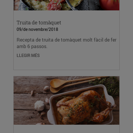
Truita de tomàquet
09/de novembre/2018
Recepta de truita de tomàquet molt fàcil de fer
amb 6 passos.
LLEGIR MÉS