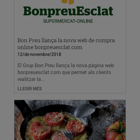
Bon Preu llança la nova web de compra
online bonpreuesclat.com
12/de novembre/2018
El Grup Bon Preu llança la nova pàgina web
bonpreuesclat.com que permet als clients
realitzar la...
LLEGIR MÉS