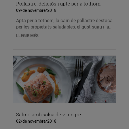
Pollastre, deliciós i apte per a tothom
09/de novembre/2018
Apta per a tothom, la carn de pollastre destaca
per les propietats saludables, el gust suau i la...
LLEGIR MÉS
Salmó amb salsa de vi negre
02/de novembre/2018