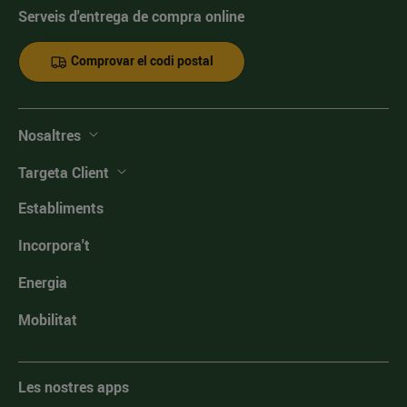
Serveis d'entrega de compra online
Comprovar el codi postal
Nosaltres
Targeta Client
Establiments
Incorpora't
Energia
Mobilitat
Les nostres apps