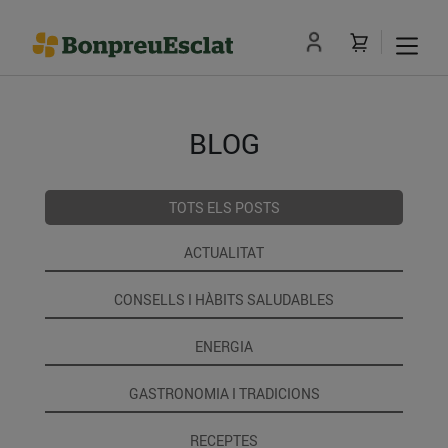
BLOG
TOTS ELS POSTS
ACTUALITAT
CONSELLS I HÀBITS SALUDABLES
ENERGIA
GASTRONOMIA I TRADICIONS
RECEPTES