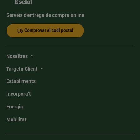
Serveis d'entrega de compra online
Comprovar el codi postal
Nosaltres
Targeta Client
Establiments
Incorpora't
Energia
Mobilitat