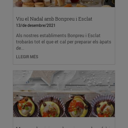
Viu el Nadal amb Bonpreu i Esclat
13/de desembre/2021
Als nostres establiments Bonpreu i Esclat
trobaràs tot el que et cal per preparar els àpats
de...
LLEGIR MÉS