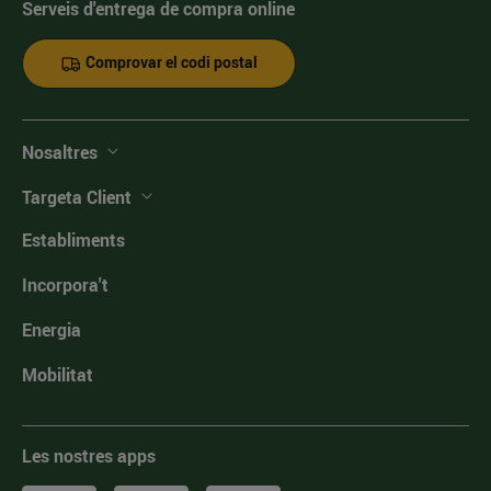
Serveis d'entrega de compra online
Comprovar el codi postal
Nosaltres
Targeta Client
Establiments
Incorpora't
Energia
Mobilitat
Les nostres apps