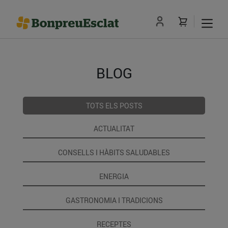
BLOG
TOTS ELS POSTS
ACTUALITAT
CONSELLS I HÀBITS SALUDABLES
ENERGIA
GASTRONOMIA I TRADICIONS
RECEPTES