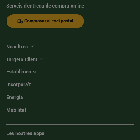
Serveis d'entrega de compra online
Comprovar el codi postal
Nosaltres
Targeta Client
Establiments
Incorpora't
Energia
Mobilitat
Les nostres apps