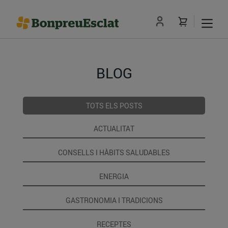
BLOG
TOTS ELS POSTS
ACTUALITAT
CONSELLS I HÀBITS SALUDABLES
ENERGIA
GASTRONOMIA I TRADICIONS
RECEPTES