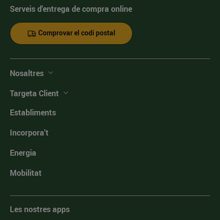
Serveis d'entrega de compra online
Comprovar el codi postal
Nosaltres
Targeta Client
Establiments
Incorpora't
Energia
Mobilitat
Les nostres apps