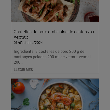
Costelles de porc amb salsa de castanya i
vermut
01/d’octubre/2024
Ingredients: 8 costelles de porc 200 g de
castanyes pelades 200 ml de vermut vermell
200...
LLEGIR MÉS