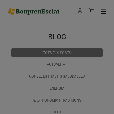
BLOG
TOTS ELS POSTS
ACTUALITAT
CONSELLS I HÀBITS SALUDABLES
ENERGIA
GASTRONOMIA I TRADICIONS
RECEPTES