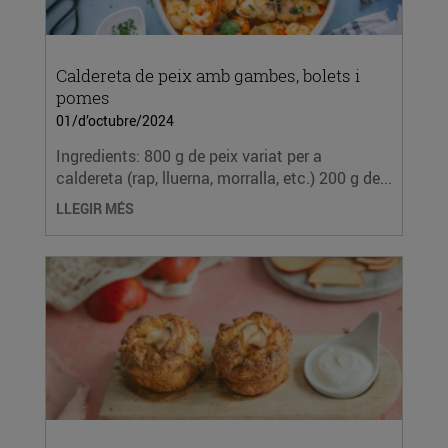
Caldereta de peix amb gambes, bolets i
pomes
01/d’octubre/2024
Ingredients: 800 g de peix variat per a
caldereta (rap, lluerna, morralla, etc.) 200 g de...
LLEGIR MÉS