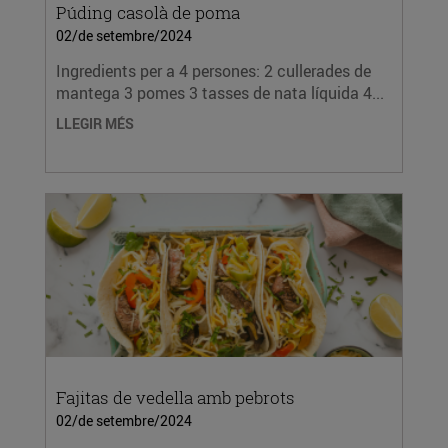
Púding casolà de poma
02/de setembre/2024
Ingredients per a 4 persones: 2 cullerades de
mantega 3 pomes 3 tasses de nata líquida 4...
LLEGIR MÉS
Fajitas de vedella amb pebrots
02/de setembre/2024