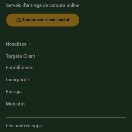
Serveis d'entrega de compra online
Comprovar el codi postal
Nosaltres
Targeta Client
Establiments
Incorpora't
Energia
Mobilitat
Les nostres apps