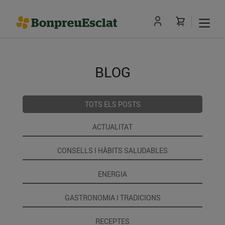
BLOG
TOTS ELS POSTS
ACTUALITAT
CONSELLS I HÀBITS SALUDABLES
ENERGIA
GASTRONOMIA I TRADICIONS
RECEPTES