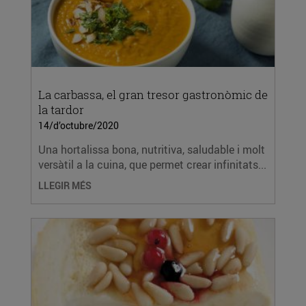
La carbassa, el gran tresor gastronòmic de
la tardor
14/d’octubre/2020
Una hortalissa bona, nutritiva, saludable i molt
versàtil a la cuina, que permet crear infinitats...
LLEGIR MÉS