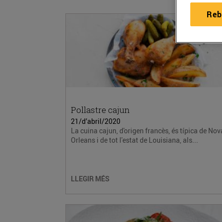
Reb
Pollastre cajun
21/d’abril/2020
La cuina cajun, d'origen francès, és típica de Nov
Orleans i de tot l'estat de Louisiana, als...
LLEGIR MÉS