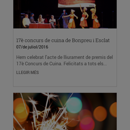
17è concurs de cuina de Bonpreu i Esclat
07/de juliol/2016
Hem celebrat l'acte de lliurament de premis del
17è Concurs de Cuina. Felicitats a tots els...
LLEGIR MÉS