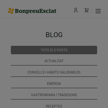
BLOG
TOTS ELS POSTS
ACTUALITAT
CONSELLS I HÀBITS SALUDABLES
ENERGIA
GASTRONOMIA I TRADICIONS
RECEPTES