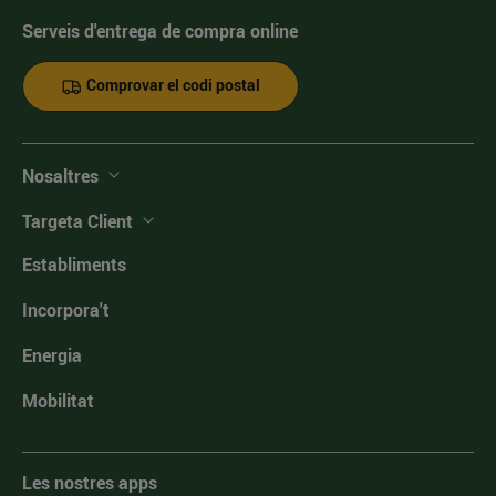
Serveis d'entrega de compra online
Comprovar el codi postal
Nosaltres
Targeta Client
Establiments
Incorpora't
Energia
Mobilitat
Les nostres apps