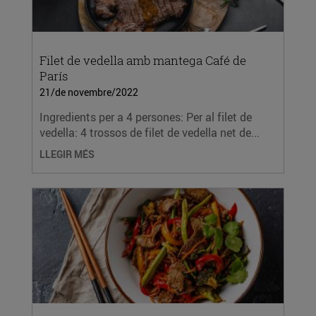
Filet de vedella amb mantega Café de
París
21/de novembre/2022
Ingredients per a 4 persones: Per al filet de
vedella: 4 trossos de filet de vedella net de...
LLEGIR MÉS