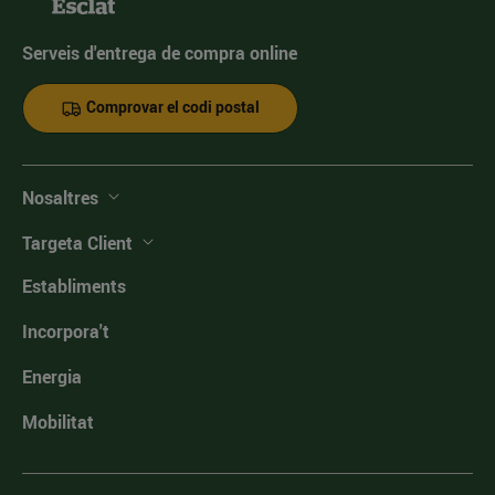
Serveis d'entrega de compra online
Comprovar el codi postal
Nosaltres
Targeta Client
Establiments
Incorpora't
Energia
Mobilitat