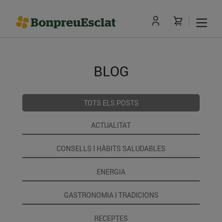
BLOG
TOTS ELS POSTS
ACTUALITAT
CONSELLS I HÀBITS SALUDABLES
ENERGIA
GASTRONOMIA I TRADICIONS
RECEPTES