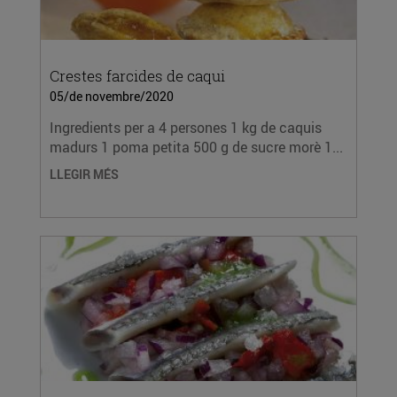
Crestes farcides de caqui
05/de novembre/2020
Ingredients per a 4 persones 1 kg de caquis
madurs 1 poma petita 500 g de sucre morè 1...
LLEGIR MÉS