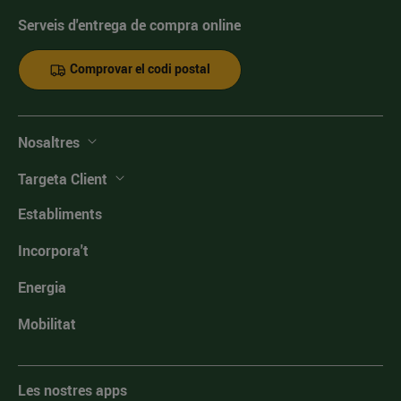
Serveis d'entrega de compra online
Comprovar el codi postal
Nosaltres
Targeta Client
Establiments
Incorpora't
Energia
Mobilitat
Les nostres apps