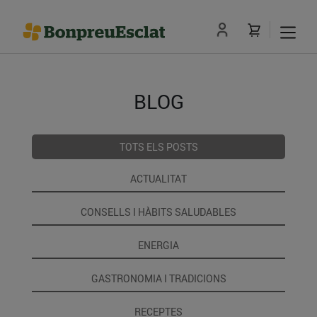
BLOG
TOTS ELS POSTS
ACTUALITAT
CONSELLS I HÀBITS SALUDABLES
ENERGIA
GASTRONOMIA I TRADICIONS
RECEPTES