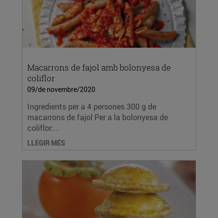
Macarrons de fajol amb bolonyesa de
coliflor
09/de novembre/2020
Ingredients per a 4 persones 300 g de
macarrons de fajol Per a la bolonyesa de
coliflor:...
LLEGIR MÉS