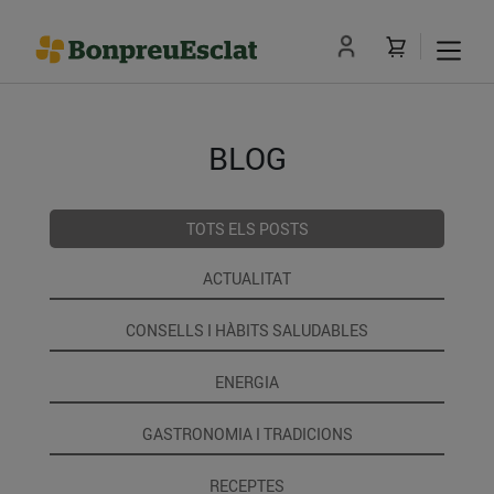
BLOG
TOTS ELS POSTS
ACTUALITAT
CONSELLS I HÀBITS SALUDABLES
ENERGIA
GASTRONOMIA I TRADICIONS
RECEPTES