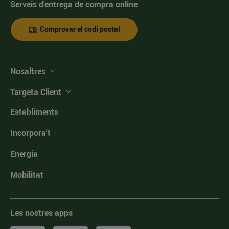
Serveis d'entrega de compra online
Comprovar el codi postal
Nosaltres
Targeta Client
Establiments
Incorpora't
Energia
Mobilitat
Les nostres apps