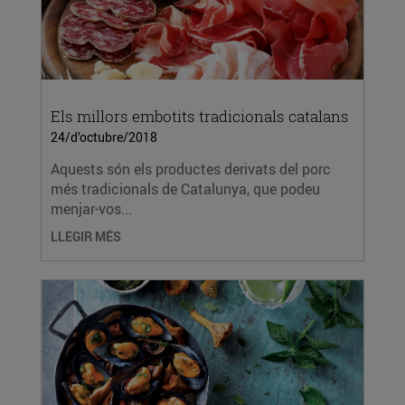
Els millors embotits tradicionals catalans
24/d’octubre/2018
Aquests són els productes derivats del porc
més tradicionals de Catalunya, que podeu
menjar-vos...
LLEGIR MÉS