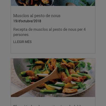
Musclos al pesto de nous
19/d’octubre/2018
Recepta de musclos al pesto de nous per 4
persones.
LLEGIR MÉS