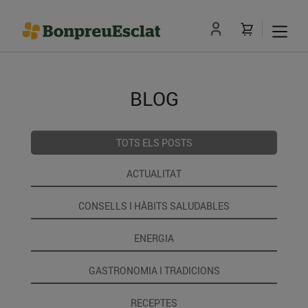
BLOG
TOTS ELS POSTS
ACTUALITAT
CONSELLS I HÀBITS SALUDABLES
ENERGIA
GASTRONOMIA I TRADICIONS
RECEPTES