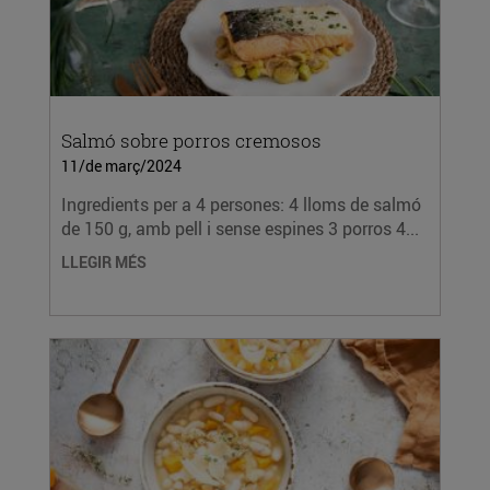
Salmó sobre porros cremosos
11/de març/2024
Ingredients per a 4 persones: 4 lloms de salmó
de 150 g, amb pell i sense espines 3 porros 4...
LLEGIR MÉS