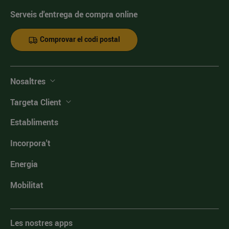
Serveis d'entrega de compra online
Comprovar el codi postal
Nosaltres
Targeta Client
Establiments
Incorpora't
Energia
Mobilitat
Les nostres apps