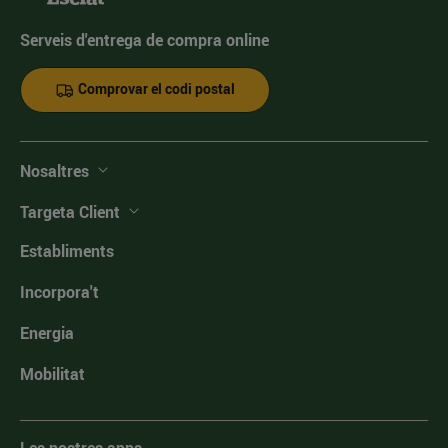
Serveis d'entrega de compra online
Comprovar el codi postal
Nosaltres
Targeta Client
Establiments
Incorpora't
Energia
Mobilitat