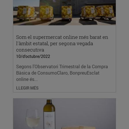
Som el supermercat online més barat en
l'àmbit estatal, per segona vegada
consecutiva
10/d’octubre/2022
Segons l’Observatori Trimestral de la Compra
Bàsica de ConsumoClaro, BonpreuEsclat
online és...
LLEGIR MÉS