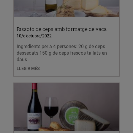
Rissoto de ceps amb formatge de vaca
10/d’octubre/2022
Ingredients per a 4 persones: 20 g de ceps
dessecats 150 g de ceps frescos tallats en
daus ...
LLEGIR MÉS