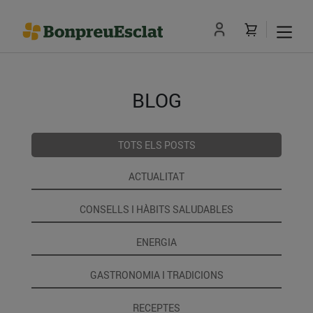
BLOG
TOTS ELS POSTS
ACTUALITAT
CONSELLS I HÀBITS SALUDABLES
ENERGIA
GASTRONOMIA I TRADICIONS
RECEPTES