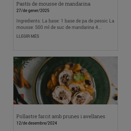
Pastís de mousse de mandarina
27/de gener/2025
Ingredients: La base: 1 base de pa de pessic La
mousse: 500 ml de suc de mandarina 4...
LLEGIR MÉS
Pollastre farcit amb prunes i avellanes
12/de desembre/2024