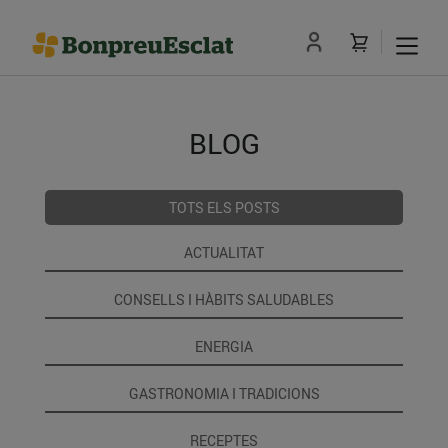
BLOG
TOTS ELS POSTS
ACTUALITAT
CONSELLS I HÀBITS SALUDABLES
ENERGIA
GASTRONOMIA I TRADICIONS
RECEPTES