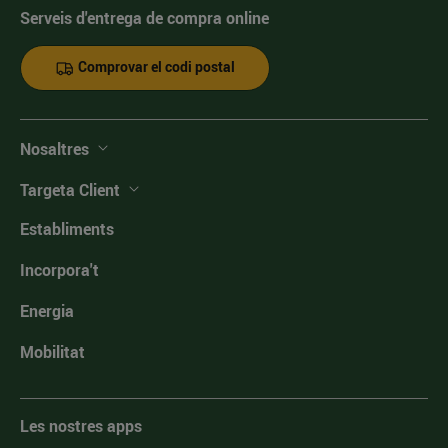
Serveis d'entrega de compra online
Comprovar el codi postal
Nosaltres
Targeta Client
Establiments
Incorpora't
Energia
Mobilitat
Les nostres apps