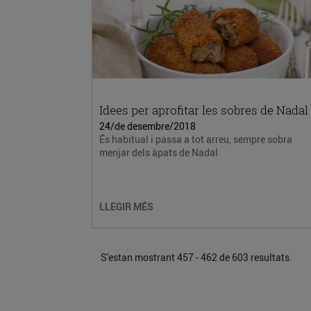
Idees per aprofitar les sobres de Nadal
24/de desembre/2018
És habitual i passa a tot arreu, sempre sobra
menjar dels àpats de Nadal
LLEGIR MÉS
S'estan mostrant 457 - 462 de 603 resultats.