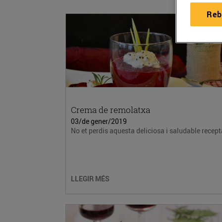
Reb
Crema de remolatxa
03/de gener/2019
No et perdis aquesta deliciosa i saludable recept
LLEGIR MÉS