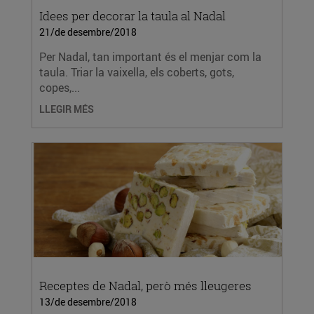
Idees per decorar la taula al Nadal
21/de desembre/2018
Per Nadal, tan important és el menjar com la
taula. Triar la vaixella, els coberts, gots,
copes,...
LLEGIR MÉS
Receptes de Nadal, però més lleugeres
13/de desembre/2018