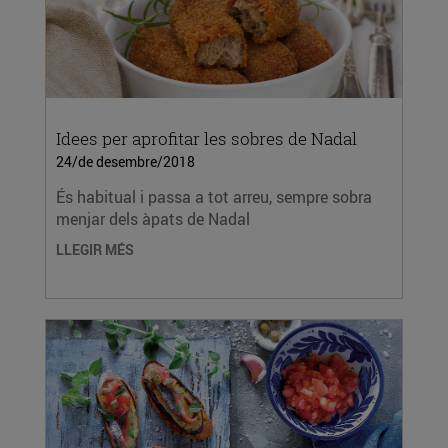
Idees per aprofitar les sobres de Nadal
24/de desembre/2018
És habitual i passa a tot arreu, sempre sobra
menjar dels àpats de Nadal
LLEGIR MÉS