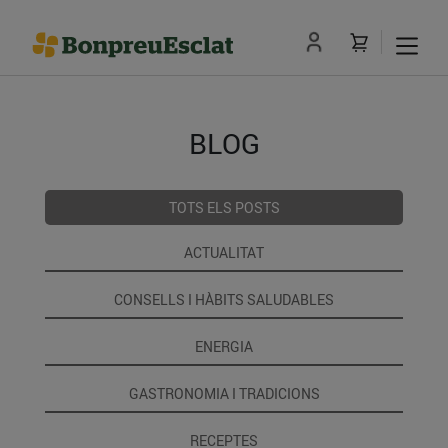
BLOG
TOTS ELS POSTS
ACTUALITAT
CONSELLS I HÀBITS SALUDABLES
ENERGIA
GASTRONOMIA I TRADICIONS
RECEPTES