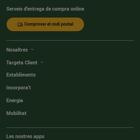
Serveis d'entrega de compra online
Comprovar el codi postal
Nosaltres
Targeta Client
Establiments
Incorpora't
Energia
Mobilitat
Les nostres apps