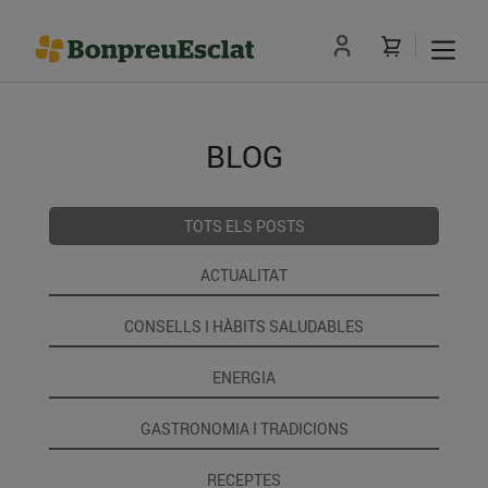
BLOG
TOTS ELS POSTS
ACTUALITAT
CONSELLS I HÀBITS SALUDABLES
ENERGIA
GASTRONOMIA I TRADICIONS
RECEPTES