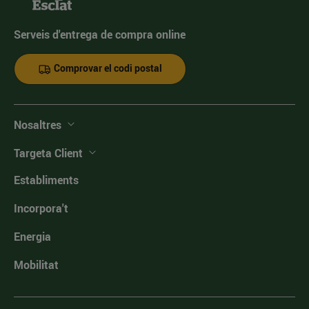
Serveis d'entrega de compra online
Comprovar el codi postal
Nosaltres
Targeta Client
Establiments
Incorpora't
Energia
Mobilitat