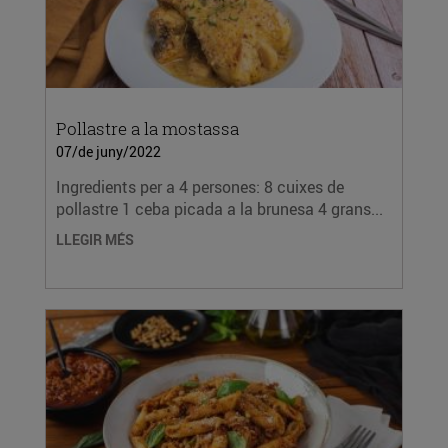
Pollastre a la mostassa
07/de juny/2022
Ingredients per a 4 persones: 8 cuixes de
pollastre 1 ceba picada a la brunesa 4 grans...
LLEGIR MÉS