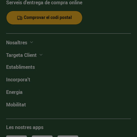
Serveis d'entrega de compra online
Comprovar el codi postal
Nosaltres
Targeta Client
Establiments
Incorpora't
Energia
Mobilitat
Les nostres apps