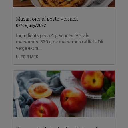
Macarrons al pesto vermell
07/de juny/2022
Ingredients per a 4 persones: Per als
macarrons: 320 g de macarrons ratllats Oli
verge extra...
LLEGIR MÉS