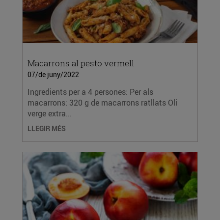
Macarrons al pesto vermell
07/de juny/2022
Ingredients per a 4 persones: Per als
macarrons: 320 g de macarrons ratllats Oli
verge extra...
LLEGIR MÉS