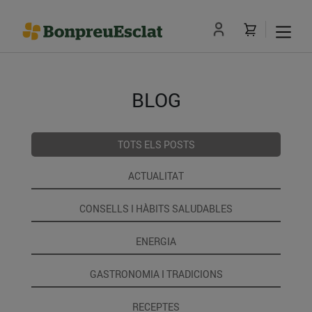
BLOG
TOTS ELS POSTS
ACTUALITAT
CONSELLS I HÀBITS SALUDABLES
ENERGIA
GASTRONOMIA I TRADICIONS
RECEPTES