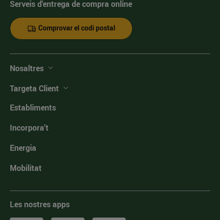
Serveis d'entrega de compra online
Comprovar el codi postal
Nosaltres
Targeta Client
Establiments
Incorpora't
Energia
Mobilitat
Les nostres apps