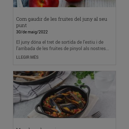
Com gaudir de les fruites del juny al seu
punt
30/de maig/2022
El juny dóna el tret de sortida de l’estiu i de
l’arribada de les fruites de pinyol als nostres...
LLEGIR MÉS