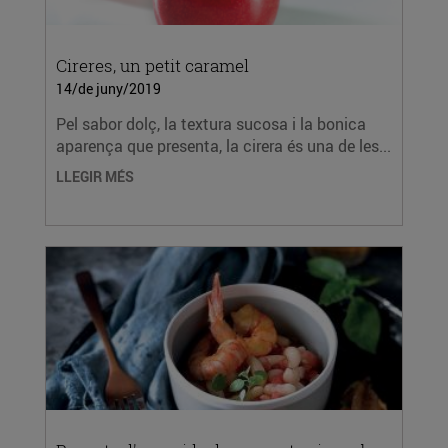
Cireres, un petit caramel
14/de juny/2019
Pel sabor dolç, la textura sucosa i la bonica
aparença que presenta, la cirera és una de les...
LLEGIR MÉS