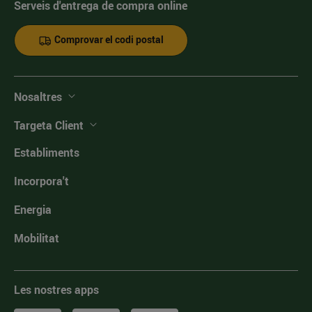
Serveis d'entrega de compra online
Comprovar el codi postal
Nosaltres
Targeta Client
Establiments
Incorpora't
Energia
Mobilitat
Les nostres apps