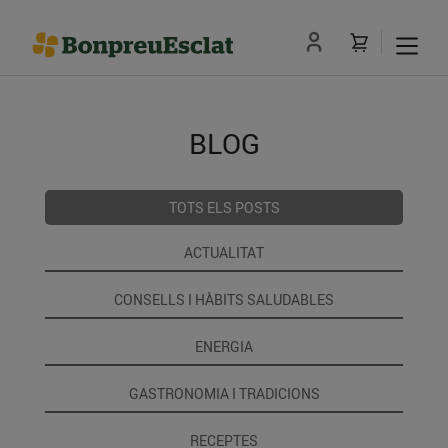
BLOG
TOTS ELS POSTS
ACTUALITAT
CONSELLS I HÀBITS SALUDABLES
ENERGIA
GASTRONOMIA I TRADICIONS
RECEPTES