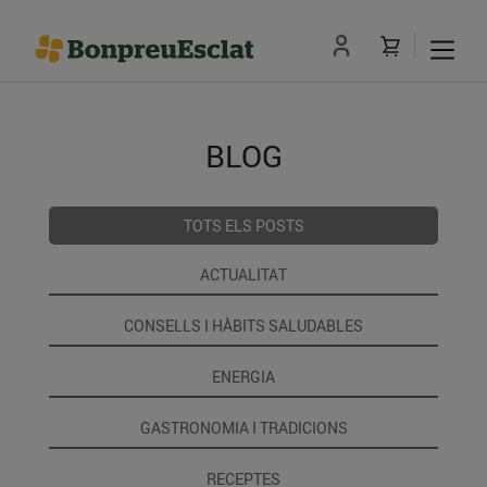
BLOG
TOTS ELS POSTS
ACTUALITAT
CONSELLS I HÀBITS SALUDABLES
ENERGIA
GASTRONOMIA I TRADICIONS
RECEPTES