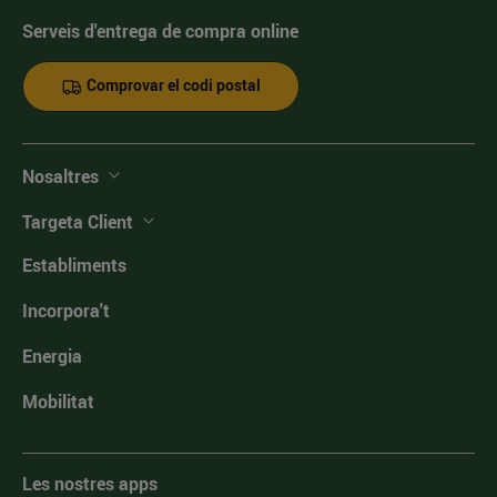
Serveis d'entrega de compra online
Comprovar el codi postal
Nosaltres
Targeta Client
Establiments
Incorpora't
Energia
Mobilitat
Les nostres apps