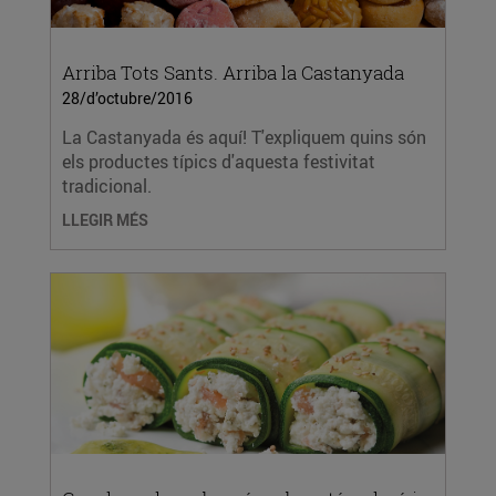
Arriba Tots Sants. Arriba la Castanyada
28/d’octubre/2016
La Castanyada és aquí! T'expliquem quins són
els productes típics d'aquesta festivitat
tradicional.
LLEGIR MÉS