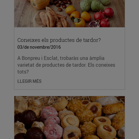
Coneixes els productes de tardor?
03/de novembre/2016
A Bonpreu i Esclat, trobaràs una àmplia
varietat de productes de tardor. Els coneixes
tots?
LLEGIR MÉS