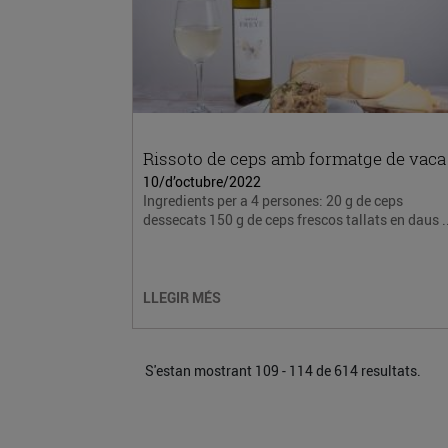
Rissoto de ceps amb formatge de vaca
10/d’octubre/2022
Ingredients per a 4 persones: 20 g de ceps
dessecats 150 g de ceps frescos tallats en daus ..
LLEGIR MÉS
S'estan mostrant 109 - 114 de 614 resultats.