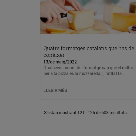
Quatre formatges catalans que has de
conèixer
13/de maig/2022
Qualsevol amant del formatge sap que el millor
per a la pizza és la mozzarella, i, ratllat la...
LLEGIR MÉS
S'estan mostrant 121 - 126 de 603 resultats.