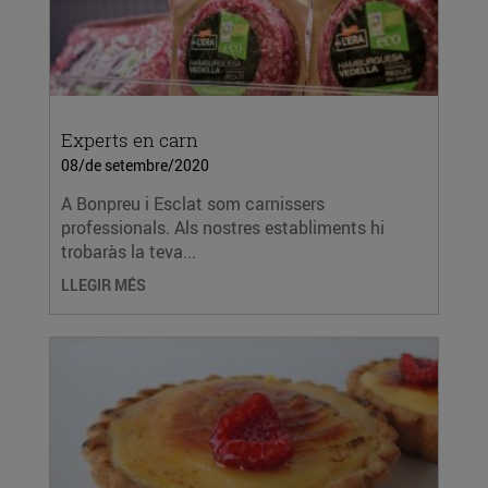
Experts en carn
08/de setembre/2020
A Bonpreu i Esclat som carnissers
professionals. Als nostres establiments hi
trobaràs la teva...
LLEGIR MÉS