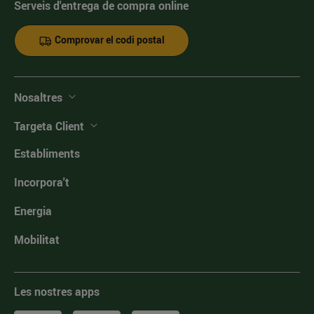
Serveis d'entrega de compra online
Comprovar el codi postal
Nosaltres
Targeta Client
Establiments
Incorpora't
Energia
Mobilitat
Les nostres apps