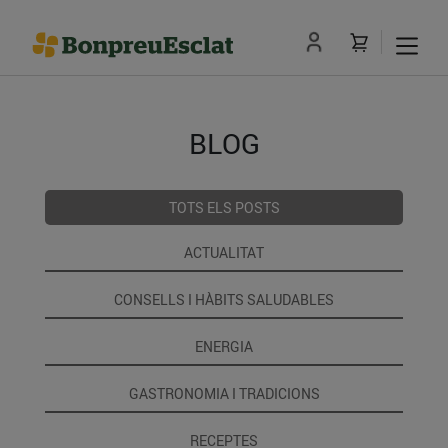
BLOG
TOTS ELS POSTS
ACTUALITAT
CONSELLS I HÀBITS SALUDABLES
ENERGIA
GASTRONOMIA I TRADICIONS
RECEPTES