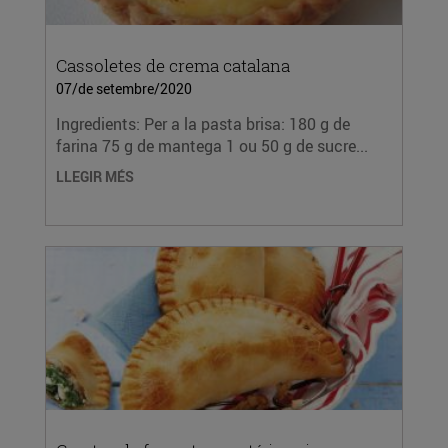
Cassoletes de crema catalana
07/de setembre/2020
Ingredients: Per a la pasta brisa: 180 g de
farina 75 g de mantega 1 ou 50 g de sucre...
LLEGIR MÉS