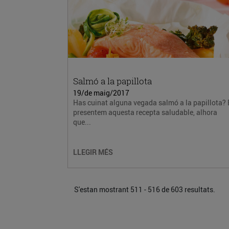
Salmó a la papillota
19/de maig/2017
Has cuinat alguna vegada salmó a la papillota? 
presentem aquesta recepta saludable, alhora
que...
LLEGIR MÉS
S'estan mostrant 511 - 516 de 603 resultats.