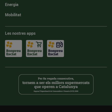
Energia
Mobilitat
Les nostres apps