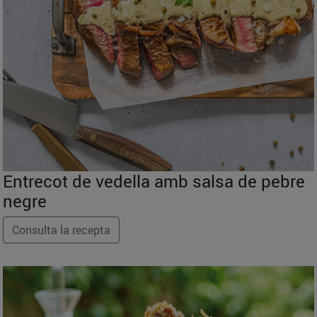
Entrecot de vedella amb salsa de pebre
negre
Consulta la recepta