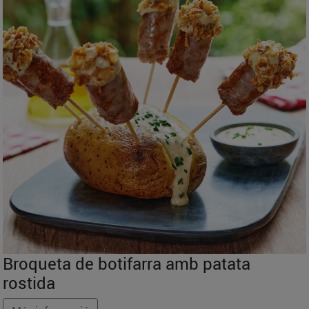
Broqueta de botifarra amb patata
rostida