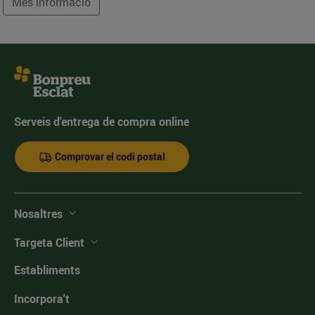
Més informació
Serveis d'entrega de compra online
Comprovar el codi postal
Nosaltres
Targeta Client
Establiments
Incorpora't