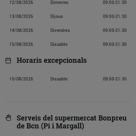
12/08/2026
Dimecres
09:00-21:30
13/08/2026
Dijous
09:00-21:30
14/08/2026
Divendres
09:00-21:30
15/08/2026
Dissabte
09:00-21:30
Horaris excepcionals
15/08/2026
Dissabte
09:00-21:30
Serveis del supermercat Bonpreu
de Bcn (Pi i Margall)