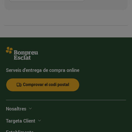
Serveis d'entrega de compra online
Comprovar el codi postal
Nosaltres
Targeta Client