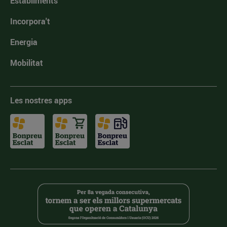
Establiments
Incorpora't
Energia
Mobilitat
Les nostres apps