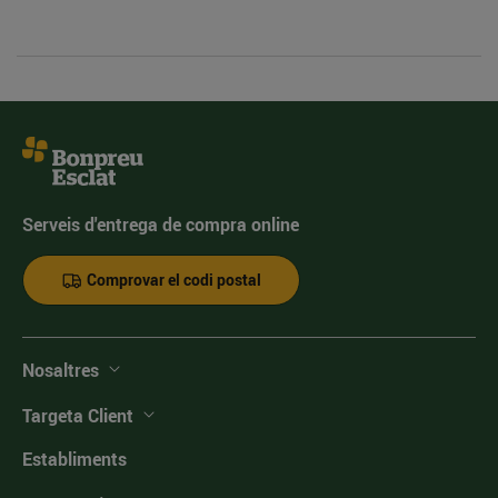
Serveis d'entrega de compra online
Comprovar el codi postal
Nosaltres
Targeta Client
Establiments