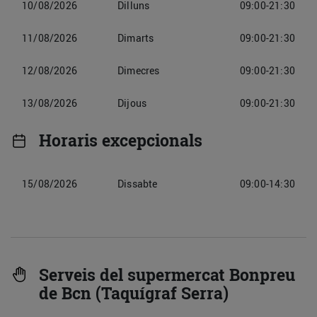
10/08/2026
Dilluns
09:00-21:30
11/08/2026
Dimarts
09:00-21:30
12/08/2026
Dimecres
09:00-21:30
13/08/2026
Dijous
09:00-21:30
Horaris excepcionals
15/08/2026
Dissabte
09:00-14:30
Serveis del supermercat Bonpreu
de Bcn (Taquígraf Serra)