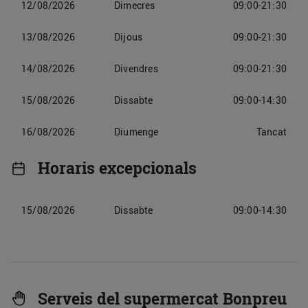
12/08/2026
Dimecres
09:00-21:30
13/08/2026
Dijous
09:00-21:30
14/08/2026
Divendres
09:00-21:30
15/08/2026
Dissabte
09:00-14:30
16/08/2026
Diumenge
Tancat
Horaris excepcionals
15/08/2026
Dissabte
09:00-14:30
Serveis del supermercat Bonpreu