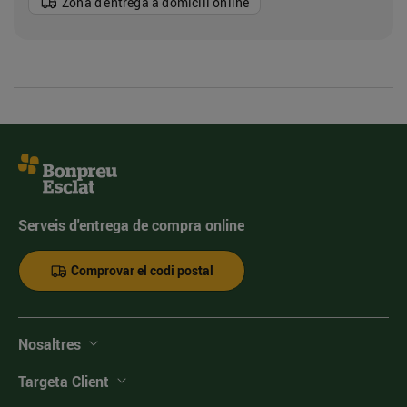
Zona d'entrega a domicili online
Serveis d'entrega de compra online
Comprovar el codi postal
Nosaltres
Targeta Client