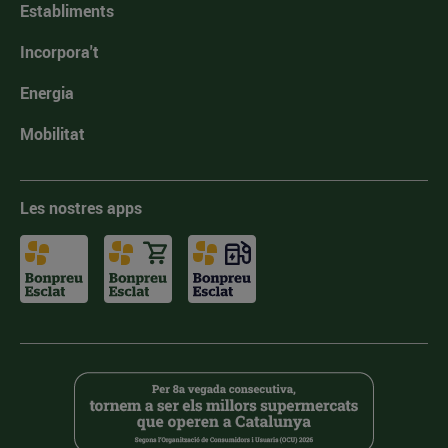
Establiments
Incorpora't
Energia
Mobilitat
Les nostres apps