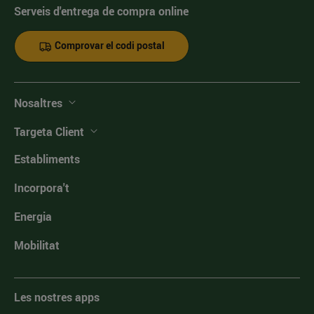
Serveis d'entrega de compra online
Comprovar el codi postal
Nosaltres
Targeta Client
Establiments
Incorpora't
Energia
Mobilitat
Les nostres apps