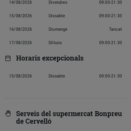
14/08/2026
Divendres
09:00-21:30
15/08/2026
Dissabte
09:00-21:30
16/08/2026
Diumenge
Tancat
17/08/2026
Dilluns
09:00-21:30
Horaris excepcionals
15/08/2026
Dissabte
09:00-21:30
Serveis del supermercat Bonpreu
de Cervelló