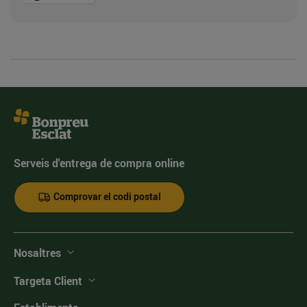
Serveis d'entrega de compra online
Comprovar el codi postal
Nosaltres
Targeta Client