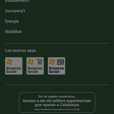
Establiments
Incorpora't
Energia
Mobilitat
Les nostres apps