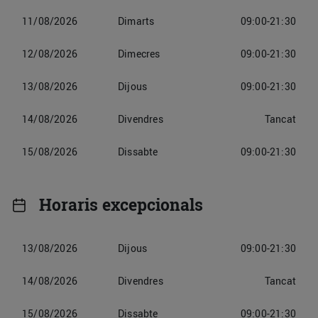
11/08/2026
Dimarts
09:00-21:30
12/08/2026
Dimecres
09:00-21:30
13/08/2026
Dijous
09:00-21:30
14/08/2026
Divendres
Tancat
15/08/2026
Dissabte
09:00-21:30
Horaris excepcionals
13/08/2026
Dijous
09:00-21:30
14/08/2026
Divendres
Tancat
15/08/2026
Dissabte
09:00-21:30