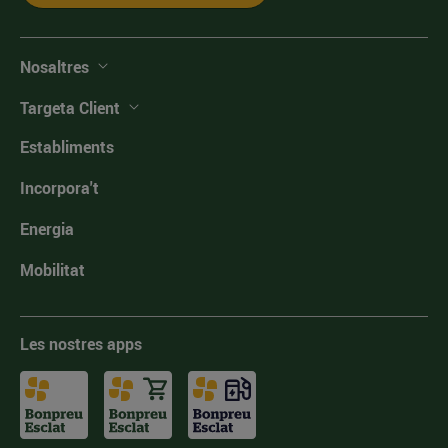
Nosaltres
Targeta Client
Establiments
Incorpora't
Energia
Mobilitat
Les nostres apps