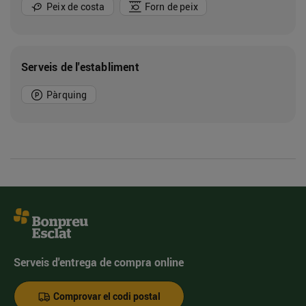
Peix de costa
Forn de peix
Serveis de l'establiment
Pàrquing
Serveis d'entrega de compra online
Comprovar el codi postal