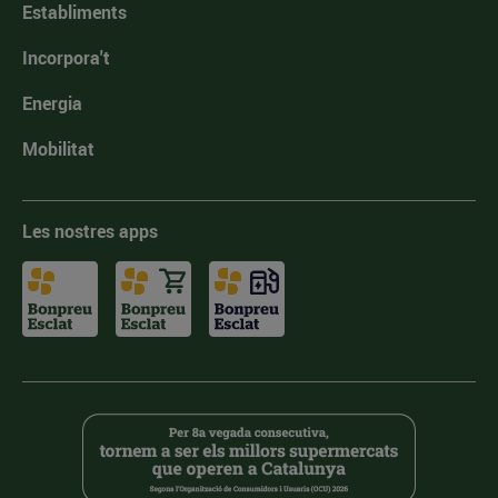
Establiments
Incorpora't
Energia
Mobilitat
Les nostres apps