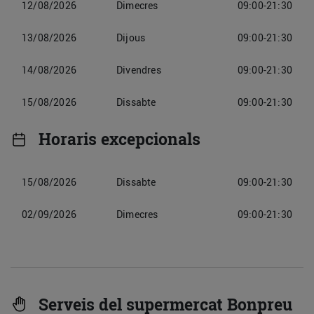
12/08/2026
Dimecres
09:00-21:30
13/08/2026
Dijous
09:00-21:30
14/08/2026
Divendres
09:00-21:30
15/08/2026
Dissabte
09:00-21:30
Horaris excepcionals
15/08/2026
Dissabte
09:00-21:30
02/09/2026
Dimecres
09:00-21:30
Serveis del supermercat Bonpreu