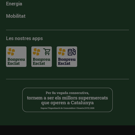
Energia
Mobilitat
Les nostres apps