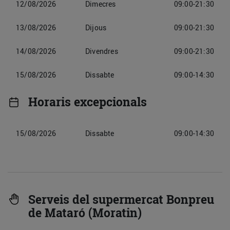
12/08/2026
Dimecres
09:00-21:30
13/08/2026
Dijous
09:00-21:30
14/08/2026
Divendres
09:00-21:30
15/08/2026
Dissabte
09:00-14:30
Horaris excepcionals
15/08/2026
Dissabte
09:00-14:30
Serveis del supermercat Bonpreu
de Mataró (Moratin)