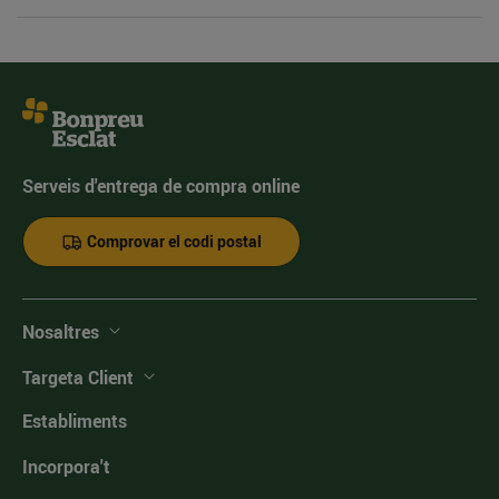
Serveis d'entrega de compra online
Comprovar el codi postal
Nosaltres
Targeta Client
Establiments
Incorpora't