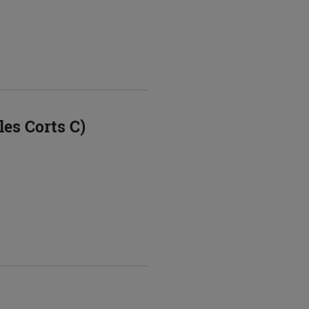
les Corts C)