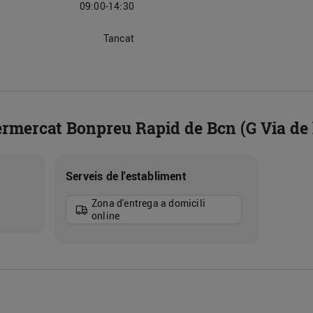
09:00-14:30
Tancat
ermercat Bonpreu Rapid de Bcn (G Via de 
Serveis de l'establiment
Zona d'entrega a domicili
online