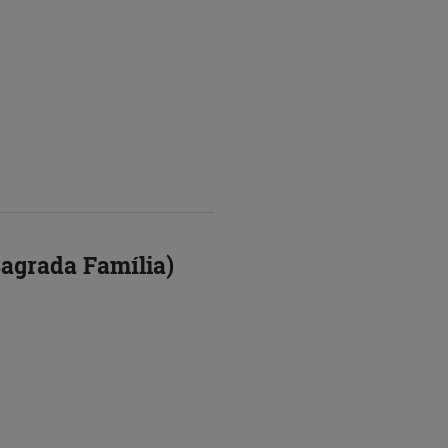
Sagrada Família)