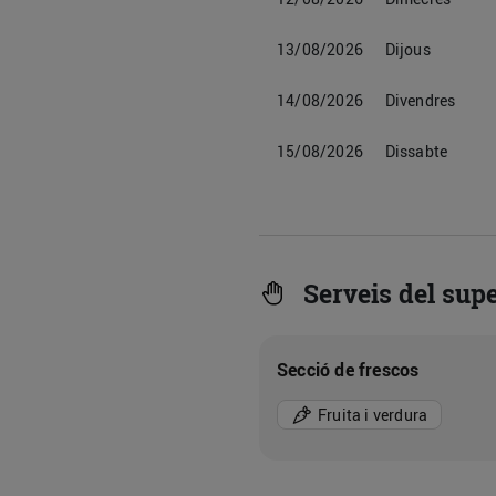
13/08/2026
Dijous
14/08/2026
Divendres
15/08/2026
Dissabte
Serveis del sup
Secció de frescos
Fruita i verdura