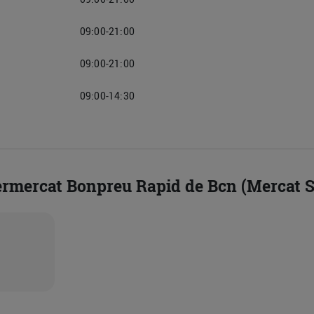
09:00-21:00
09:00-21:00
09:00-14:30
ermercat Bonpreu Rapid de Bcn (Mercat 